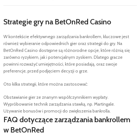
Strategie gry na BetOnRed Casino
W kontekście efektywnego zarządzania bankrollem, kluczowe jest
również wybieranie odpowiednich gier oraz strategii do gry. Na
BetOnRed Casino dostępne są różnorodne opcje, które różnią się
zarówno ryzykiem, jak i potencjalnym zyskiem. Dlatego gracze
powinni rozważyć umiejętności, które posiadają, oraz swoje
preferencje, przed podjęciem decyzji o grze.
Oto kilka strategii, które można zastosować:
Obstawianie gier ze znanym współczynnikiem wypłaty.
Wypróbowanie technik zarządzania stawką, np. Martingale.
Używanie bonusów i promocji do zwiększenia bankrolla.
FAQ dotyczące zarządzania bankrollem
w BetOnRed