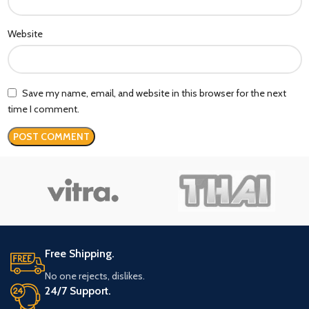
Website
Save my name, email, and website in this browser for the next
time I comment.
Free Shipping.
No one rejects, dislikes.
24/7 Support.