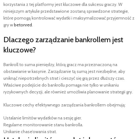
korzystania z tej platformy jest kluczowe dla sukcesu graczy. W
niniejszym artykule przedstawione zostaną sprawdzone strategie,
które pomogą kontrolować wydatki i maksymalizować przyjemność z
gry w
betonred
.
Dlaczego zarządzanie bankrollem jest
kluczowe?
Bankroll to suma pieniędzy, którą gracz ma przeznaczoną na
obstawianie w kasynie. Zarządzanie tą sumą jest niezbędne, aby
uniknąć niepotrzebnych strat i cieszyć się grą przez dłuższy czas.
Właściwe podejście do bankrollu pomaga nie tylko w unikaniu
ryzykownych decyzji, ale również umożliwia planowanie strategii gry.
Kluczowe cechy efektywnego zarządzania bankrollem obejmują:
Ustalanie limitów wydatków na sesję gier.
Regularne monitorowanie stanu bankrolla.
Unikanie chase’owania strat.