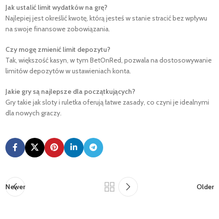
Jak ustalić limit wydatków na grę?
Najlepiej jest określić kwotę, którą jesteś w stanie stracić bez wpływu
na swoje finansowe zobowiązania.
Czy mogę zmienić limit depozytu?
Tak, większość kasyn, w tym BetOnRed, pozwala na dostosowywanie
limitów depozytów w ustawieniach konta.
Jakie gry są najlepsze dla początkujących?
Gry takie jak sloty i ruletka oferują łatwe zasady, co czyni je idealnymi
dla nowych graczy.
Newer
Older