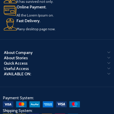
It has survived not only.
Online Payment.
All the Lorem Ipsum on.
Fast Delivery.
Many desktop page now.
About Company
About Stories
Quick Access
Useful Access
AVAILABLE ON:
Payment System:
Shipping System: