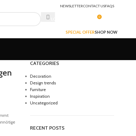
NEWSLETTER
CONTACT US
FAQS
0
LOGIN / REGISTER
৳
0.00
SPECIAL OFFER
SHOP NOW
CATEGORIES
gen
Decoration
Design trends
Furniture
Inspiration
Uncategorized
kommt
 unnötige
RECENT POSTS