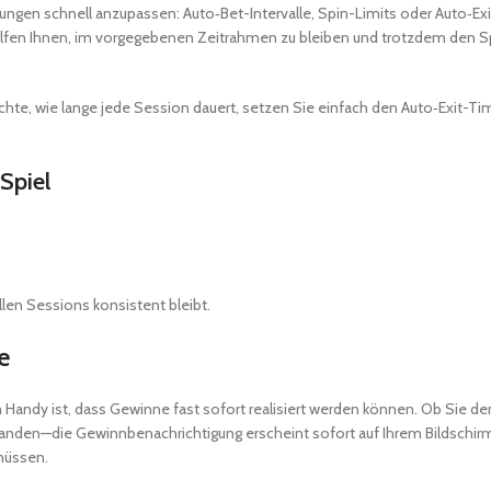
ungen schnell anzupassen: Auto‑Bet-Intervalle, Spin-Limits oder Auto‑Ex
lfen Ihnen, im vorgegebenen Zeitrahmen zu bleiben und trotzdem den S
hte, wie lange jede Session dauert, setzen Sie einfach den Auto‑Exit-Ti
 Spiel
allen Sessions konsistent bleibt.
e
andy ist, dass Gewinne fast sofort realisiert werden können. Ob Sie de
 landen—die Gewinnbenachrichtigung erscheint sofort auf Ihrem Bildschi
müssen.