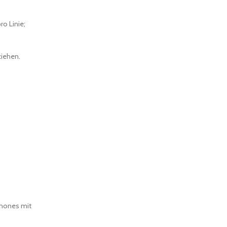
ro Linie;
ziehen.
Phones mit