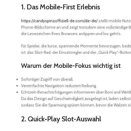
1. Das Mobile‑First Erlebnis
https://candyspinzoffiziell-de.com/de-de/
stellt mobile Nutz
Phone‑Bildschirme an und zeigt trotzdem eine vollständige Bi
die Lesezeichen Ihres Browsers antippen und los geht’s.
Für Spieler, die kurze, spannende Momente bevorzugen, bedeu
ist: das Slot-Rad, der Einsatzregler und der „Quick Play“-Butt
Warum der Mobile-Fokus wichtig ist
Sofortiger Zugriff von überall.
Vereinfachte Navigation reduziert Reibung.
Echtzeit-Benachrichtigungen informieren über Boni und Wet
Da das Design auf Geschwindigkeit ausgelegt ist, laden sel
sodass Sie die Spannung spüren können, bevor die Walzen si
2. Quick‑Play Slot-Auswahl