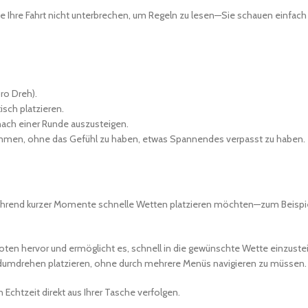
 Ihre Fahrt nicht unterbrechen, um Regeln zu lesen—Sie schauen einfach
ro Dreh).
sch platzieren.
ach einer Runde auszusteigen.
 kommen, ohne das Gefühl zu haben, etwas Spannendes verpasst zu haben.
e während kurzer Momente schnelle Wetten platzieren möchten—zum Beispi
en hervor und ermöglicht es, schnell in die gewünschte Wette einzustei
ndumdrehen platzieren, ohne durch mehrere Menüs navigieren zu müssen.
n Echtzeit direkt aus Ihrer Tasche verfolgen.