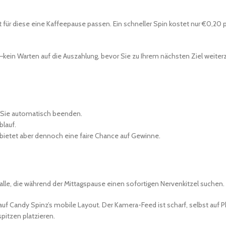
et für diese eine Kaffeepause passen. Ein schneller Spin kostet nur €0,20 p
e—kein Warten auf die Auszahlung, bevor Sie zu Ihrem nächsten Ziel weiter
r Sie automatisch beenden.
blauf.
 bietet aber dennoch eine faire Chance auf Gewinne.
für alle, die während der Mittagspause einen sofortigen Nervenkitzel suchen.
 auf Candy Spinz’s mobile Layout. Der Kamera-Feed ist scharf, selbst auf 
pitzen platzieren.