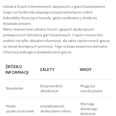
Udział w forach internetowych związanych z grami hazardowymi.
Grupy na Facebooku skupiające pasjonatów kasyn online.
Subreddity dotyczące hazardu, gdzie użytkownicy dzielą się
doświadczeniami.
Warto również brać udział w forach i grupach dyskusyjnych
poświęconych tematyce gier hazardowych. Często można tam
znaleźć nie tylko aktualne informacje, ale także opinie innych graczy
na temat dostępnych promocji. Tego rodzaju wzajemna wymiana
informacji wzbogaca doświadczenie gracza.
ŹRÓDŁO
ZALETY
WADY
INFORMACJI
Bezpośrednie
Mogą być
Newsletter
aktualizacje
nieodczytane
Wymaga
Media
Interaktywność,
aktywnego
społecznościowe
ekskluzywne oferty
śledzenia