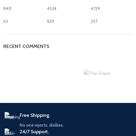
8431
4524
4729
63
829
257
RECENT COMMENTS
Free Shipping.
No one rejects, dislikes.
24/7 Support.