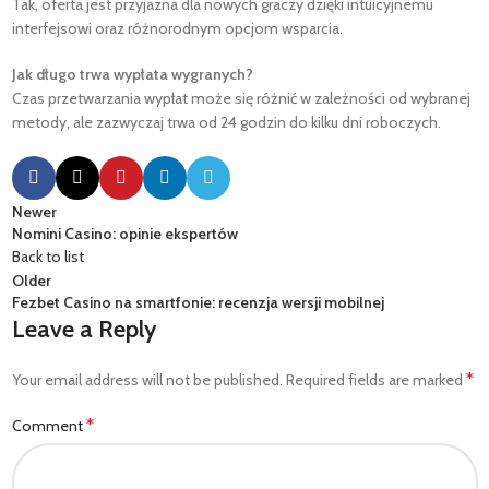
Tak, oferta jest przyjazna dla nowych graczy dzięki intuicyjnemu
interfejsowi oraz różnorodnym opcjom wsparcia.
Jak długo trwa wypłata wygranych?
Czas przetwarzania wypłat może się różnić w zależności od wybranej
metody, ale zazwyczaj trwa od 24 godzin do kilku dni roboczych.
Newer
Nomini Casino: opinie ekspertów
Back to list
Older
Fezbet Casino na smartfonie: recenzja wersji mobilnej
Leave a Reply
*
Your email address will not be published.
Required fields are marked
*
Comment