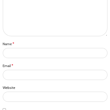
*
Name
*
Email
Website