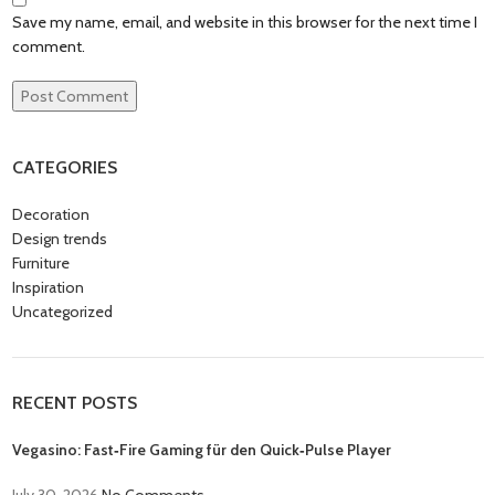
Save my name, email, and website in this browser for the next time I
comment.
CATEGORIES
Decoration
Design trends
Furniture
Inspiration
Uncategorized
RECENT POSTS
Vegasino: Fast‑Fire Gaming für den Quick‑Pulse Player