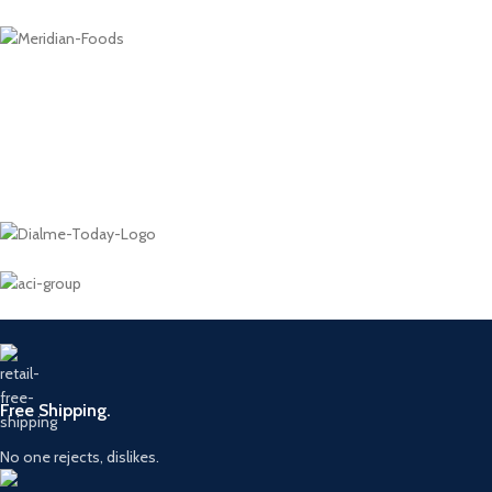
Free Shipping.
No one rejects, dislikes.