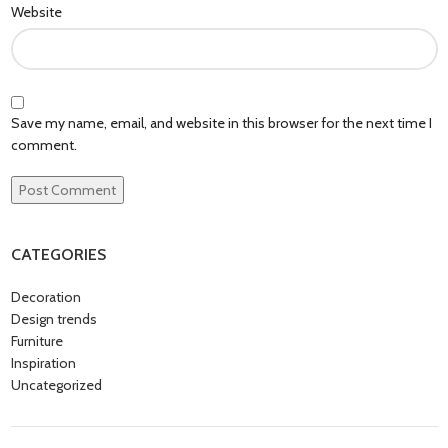
Website
Save my name, email, and website in this browser for the next time I
comment.
CATEGORIES
Decoration
Design trends
Furniture
Inspiration
Uncategorized