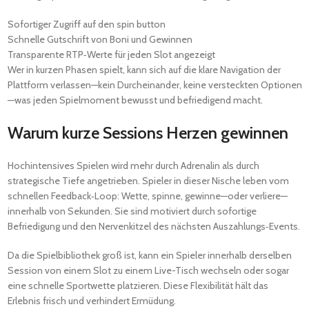
Sofortiger Zugriff auf den spin button
Schnelle Gutschrift von Boni und Gewinnen
Transparente RTP‑Werte für jeden Slot angezeigt
Wer in kurzen Phasen spielt, kann sich auf die klare Navigation der
Plattform verlassen—kein Durcheinander, keine versteckten Optionen
—was jeden Spielmoment bewusst und befriedigend macht.
Warum kurze Sessions Herzen gewinnen
Hochintensives Spielen wird mehr durch Adrenalin als durch
strategische Tiefe angetrieben. Spieler in dieser Nische leben vom
schnellen Feedback‑Loop: Wette, spinne, gewinne—oder verliere—
innerhalb von Sekunden. Sie sind motiviert durch sofortige
Befriedigung und den Nervenkitzel des nächsten Auszahlungs‑Events.
Da die Spielbibliothek groß ist, kann ein Spieler innerhalb derselben
Session von einem Slot zu einem Live-Tisch wechseln oder sogar
eine schnelle Sportwette platzieren. Diese Flexibilität hält das
Erlebnis frisch und verhindert Ermüdung.