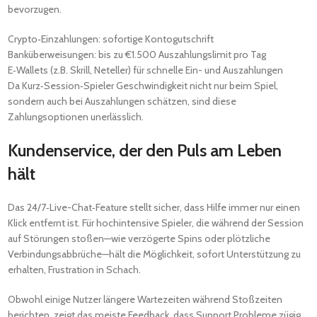
bevorzugen.
Crypto‑Einzahlungen: sofortige Kontogutschrift
Banküberweisungen: bis zu €1.500 Auszahlungslimit pro Tag
E‑Wallets (z.B. Skrill, Neteller) für schnelle Ein- und Auszahlungen
Da Kurz‑Session‑Spieler Geschwindigkeit nicht nur beim Spiel,
sondern auch bei Auszahlungen schätzen, sind diese
Zahlungsoptionen unerlässlich.
Kundenservice, der den Puls am Leben
hält
Das 24/7‑Live-Chat‑Feature stellt sicher, dass Hilfe immer nur einen
Klick entfernt ist. Für hochintensive Spieler, die während der Session
auf Störungen stoßen—wie verzögerte Spins oder plötzliche
Verbindungsabbrüche—hält die Möglichkeit, sofort Unterstützung zu
erhalten, Frustration in Schach.
Obwohl einige Nutzer längere Wartezeiten während Stoßzeiten
berichten, zeigt das meiste Feedback, dass Support Probleme zügig