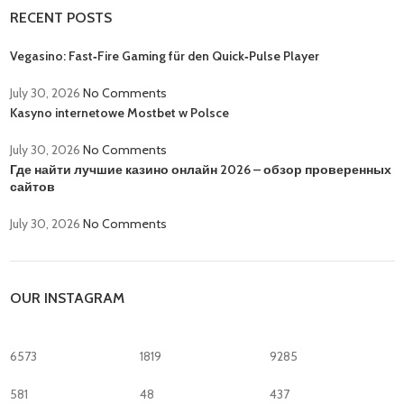
RECENT POSTS
Vegasino: Fast‑Fire Gaming für den Quick‑Pulse Player
July 30, 2026
No Comments
Kasyno internetowe Mostbet w Polsce
July 30, 2026
No Comments
Где найти лучшие казино онлайн 2026 – обзор проверенных
сайтов
July 30, 2026
No Comments
OUR INSTAGRAM
6573
1819
9285
581
48
437