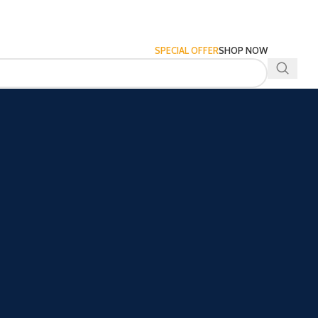
SPECIAL OFFER
SHOP NOW